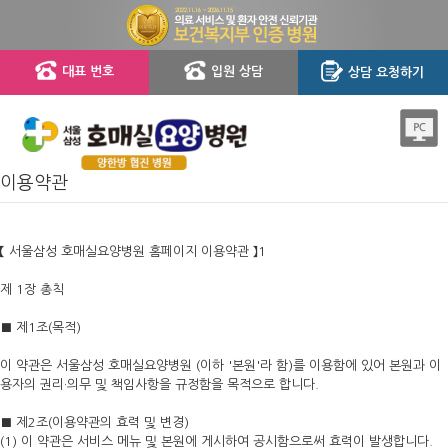
대표 번호
입원 상담
상담 요청하기
이용약관
【 서울삼성 호매실요양병원 홈페이지 이용약관 】1
제 1장 총칙
■ 제1조(목적)
이 약관은 서울삼성 호매실요양병원 (이하 '본원'라 함)를 이용함에 있어 본원과 이
용자의 권리·의무 및 책임사항을 규정함을 목적으로 합니다.
■ 제2조(이용약관의 효력 및 변경)
(1) 이 약관은 서비스 메뉴 및 본원에 게시하여 공시함으로써 효력이 발생합니다.