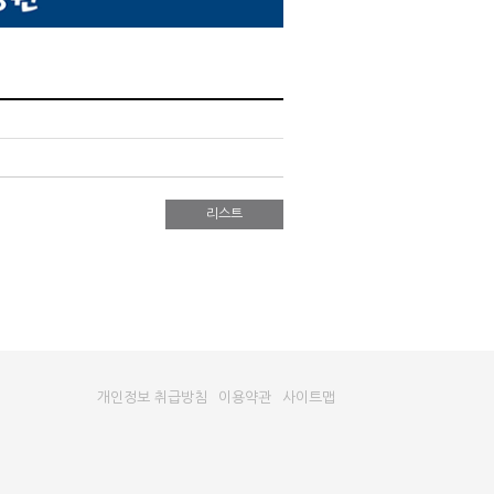
리스트
개인정보 취급방침
이용약관
사이트맵