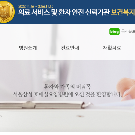
공식블
병원소개
진료안내
재활치료