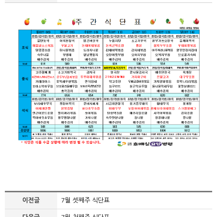
이전글
7월 셋째주 식단표